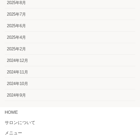
2025年8月
2025年7月
2025年6月
2025年4月
2025年2月
2024年12月
2024年11月
2024年10月
2024年9月
HOME
サロンについて
メニュー