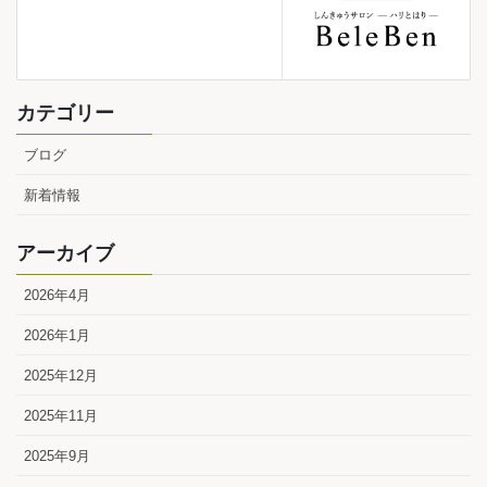
カテゴリー
ブログ
新着情報
アーカイブ
2026年4月
2026年1月
2025年12月
2025年11月
2025年9月