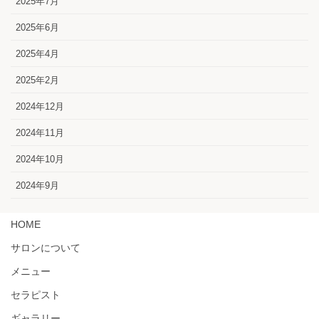
2025年7月
2025年6月
2025年4月
2025年2月
2024年12月
2024年11月
2024年10月
2024年9月
HOME
サロンについて
メニュー
セラピスト
ギャラリー