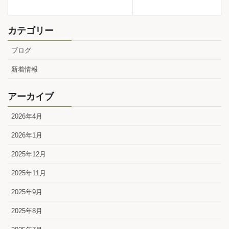
カテゴリー
ブログ
新着情報
アーカイブ
2026年4月
2026年1月
2025年12月
2025年11月
2025年9月
2025年8月