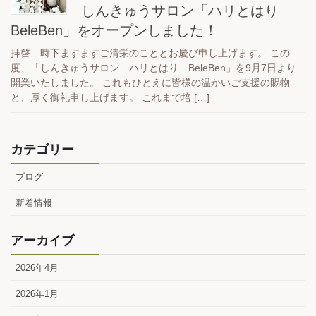
しんきゅうサロン「ハリとはり
BeleBen」をオープンしました！
拝啓 時下ますますご清栄のこととお慶び申し上げます。 この
度、「しんきゅうサロン ハリとはり BeleBen」を9月7日より
開業いたしました。 これもひとえに皆様の温かいご支援の賜物
と、厚く御礼申し上げます。 これまで培 […]
カテゴリー
ブログ
新着情報
アーカイブ
2026年4月
2026年1月