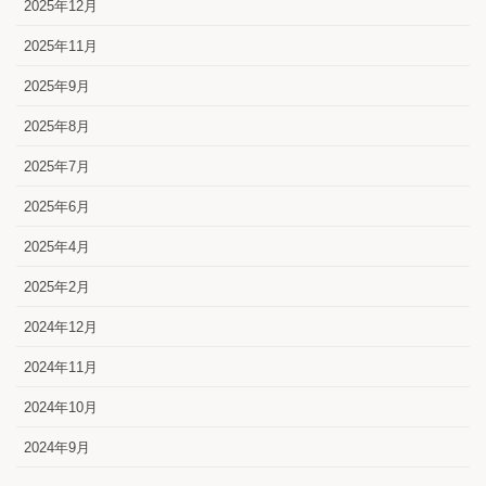
2025年12月
2025年11月
2025年9月
2025年8月
2025年7月
2025年6月
2025年4月
2025年2月
2024年12月
2024年11月
2024年10月
2024年9月